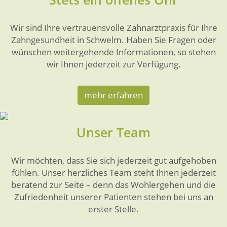
Wir sind Ihre vertrauensvolle Zahnarztpraxis für Ihre
Zahngesundheit in Schwelm. Haben Sie Fragen oder
wünschen weitergehende Informationen, so stehen
wir Ihnen jederzeit zur Verfügung.
mehr erfahren
Unser Team
Wir möchten, dass Sie sich jederzeit gut aufgehoben
fühlen. Unser herzliches Team steht Ihnen jederzeit
beratend zur Seite – denn das Wohlergehen und die
Zufriedenheit unserer Patienten stehen bei uns an
erster Stelle.