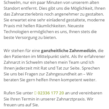
Schwelm, nur ein paar Minuten von unserem alten
Standort entfernt. Dies gibt uns die Möglichkeit, Ihnen
das Zahnarzterlebnis noch angenehmer zu gestalten.
Sie erwartet eine sehr einladend gestaltete, moderne
Praxis mit hellen Räumlichkeiten. Neueste
Technologien ermöglichen es uns, Ihnen stets die
beste Versorgung zu bieten.
Wir stehen für eine
ganzheitliche Zahnmedizin
, die
den Patienten im Mittelpunkt sieht. Als Ihr erfahrener
Zahnarzt in Schwelm stehen mein Team und Ich
Ihnen jederzeit mit Rat und Tat zur Seite. Sprechen
Sie uns bei Fragen zur Zahngesundheit an – Wir
beraten Sie gern helfen Ihnen kompetent weiter.
Rufen Sie unter
02336 177 20
an und vereinbaren
Sie Ihren Termin in unserer Zahnarztpraxis. Wir
freuen uns auf Sie.