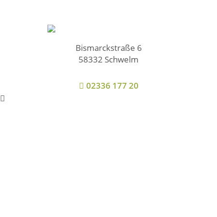
Bismarckstraße 6
58332 Schwelm
02336 177 20