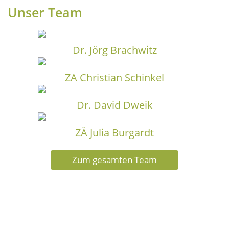
Unser Team
Dr. Jörg Brachwitz
ZA Christian Schinkel
Dr. David Dweik
ZÄ Julia Burgardt
Zum gesamten Team