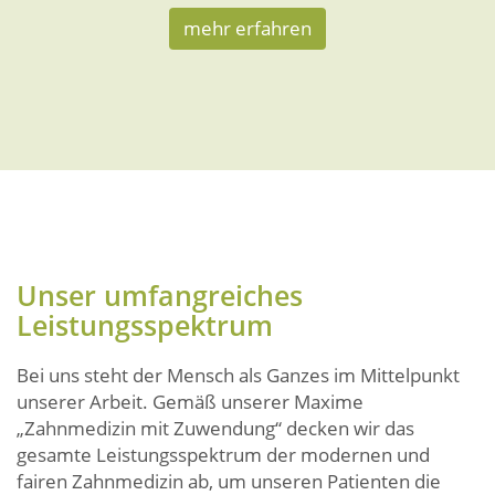
mehr erfahren
Unser umfangreiches
Leistungsspektrum
Bei uns steht der Mensch als Ganzes im Mittelpunkt
unserer Arbeit. Gemäß unserer Maxime
„Zahnmedizin mit Zuwendung“ decken wir das
gesamte Leistungsspektrum der modernen und
fairen Zahnmedizin ab, um unseren Patienten die