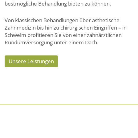
bestmögliche Behandlung bieten zu können.
Von klassischen Behandlungen über ästhetische
Zahnmedizin bis hin zu chirurgischen Eingriffen – in
Schwelm profitieren Sie von einer zahnärztlichen
Rundumversorgung unter einem Dach.
Unsere Leistungen