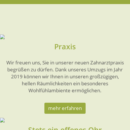
Praxis
Wir freuen uns, Sie in unserer neuen Zahnarztpraxis
begrüßen zu dürfen. Dank unseres Umzugs im Jahr
2019 können wir Ihnen in unseren großzügigen,
hellen Räumlichkeiten ein besonderes
Wohlfühlambiente ermöglichen.
mehr erfahren
Stets ein offenes Ohr