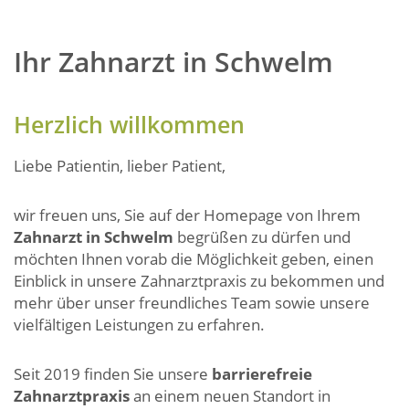
Ihr Zahnarzt in Schwelm
Herzlich willkommen
Liebe Patientin, lieber Patient,
wir freuen uns, Sie auf der Homepage von Ihrem
Zahnarzt in Schwelm
begrüßen zu dürfen und
möchten Ihnen vorab die Möglichkeit geben, einen
Einblick in unsere Zahnarztpraxis zu bekommen und
mehr über unser freundliches Team sowie unsere
vielfältigen Leistungen zu erfahren.
Seit 2019 finden Sie unsere
barrierefreie
Zahnarztpraxis
an einem neuen Standort in