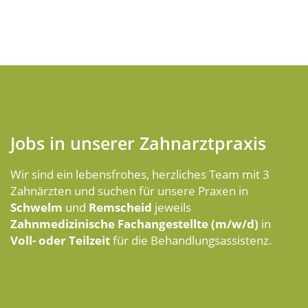
Jobs in unserer Zahnarztpraxis
Wir sind ein lebensfrohes, herzliches Team mit 3
Zahnärzten und suchen für unsere Praxen in
Schwelm
und
Remscheid
jeweils
Zahnmedizinische Fachangestellte (m/w/d)
in
Voll- oder Teilzeit
für die Behandlungsassistenz.