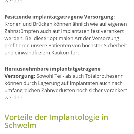
werden.
Fesitzende implantatgetragene Versorgung:
Kronen und Brücken können ähnlich wie auf eigenen
Zahnstümpfen auch auf Implantaten fest verankert
werden. Bei dieser optimalen Art der Versorgung
profitieren unsere Patienten von höchster Sicherheit
und einwandfreiem Kaukomfort.
Herausnehmbare implantatgetragene
Versorgung:
Sowohl Teil- als auch Totalprothesenn
können durch Lagerung auf Implantaten auch nach
umfangreichen Zahnverlusten noch sicher verankert
werden.
Vorteile der Implantologie in
Schwelm