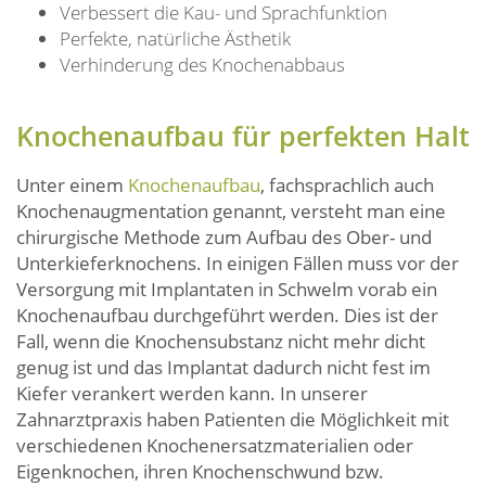
Verbessert die Kau- und Sprachfunktion
Perfekte, natürliche Ästhetik
Verhinderung des Knochenabbaus
Knochenaufbau für perfekten Halt
Unter einem
Knochenaufbau
, fachsprachlich auch
Knochenaugmentation genannt, versteht man eine
chirurgische Methode zum Aufbau des Ober- und
Unterkieferknochens. In einigen Fällen muss vor der
Versorgung mit Implantaten in Schwelm vorab ein
Knochenaufbau durchgeführt werden. Dies ist der
Fall, wenn die Knochensubstanz nicht mehr dicht
genug ist und das Implantat dadurch nicht fest im
Kiefer verankert werden kann. In unserer
Zahnarztpraxis haben Patienten die Möglichkeit mit
verschiedenen Knochenersatzmaterialien oder
Eigenknochen, ihren Knochenschwund bzw.