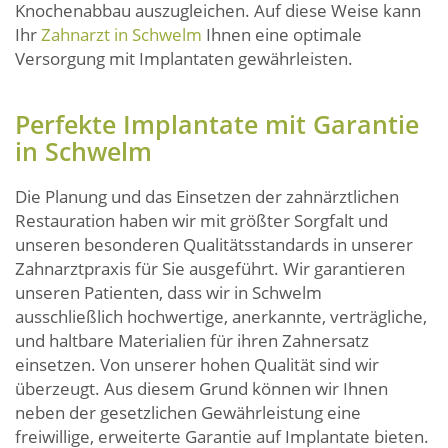
Knochenabbau auszugleichen. Auf diese Weise kann
Ihr
Zahnarzt in Schwelm
Ihnen eine optimale
Versorgung mit Implantaten gewährleisten.
Perfekte Implantate mit Garantie
in Schwelm
Die Planung und das Einsetzen der zahnärztlichen
Restauration haben wir mit größter Sorgfalt und
unseren besonderen Qualitätsstandards in unserer
Zahnarztpraxis für Sie ausgeführt. Wir garantieren
unseren Patienten, dass wir in Schwelm
ausschließlich hochwertige, anerkannte, verträgliche,
und haltbare Materialien für ihren Zahnersatz
einsetzen. Von unserer hohen Qualität sind wir
überzeugt. Aus diesem Grund können wir Ihnen
neben der gesetzlichen Gewährleistung eine
freiwillige, erweiterte Garantie auf Implantate bieten.