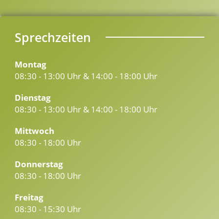
Sprechzeiten
Montag
08:30 - 13:00 Uhr & 14:00 - 18:00 Uhr
Dienstag
08:30 - 13:00 Uhr & 14:00 - 18:00 Uhr
Mittwoch
08:30 - 18:00 Uhr
Donnerstag
08:30 - 18:00 Uhr
Freitag
08:30 - 15:30 Uhr