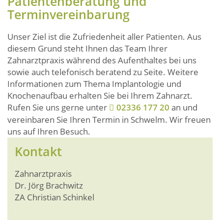
Patientenberatung und
Terminvereinbarung
Unser Ziel ist die Zufriedenheit aller Patienten. Aus
diesem Grund steht Ihnen das Team Ihrer
Zahnarztpraxis während des Aufenthaltes bei uns
sowie auch telefonisch beratend zu Seite. Weitere
Informationen zum Thema Implantologie und
Knochenaufbau erhalten Sie bei Ihrem Zahnarzt.
Rufen Sie uns gerne unter
02336 177 20
an und
vereinbaren Sie Ihren Termin in Schwelm. Wir freuen
uns auf Ihren Besuch.
Kontakt
Zahnarztpraxis
Dr. Jörg Brachwitz
ZA Christian Schinkel