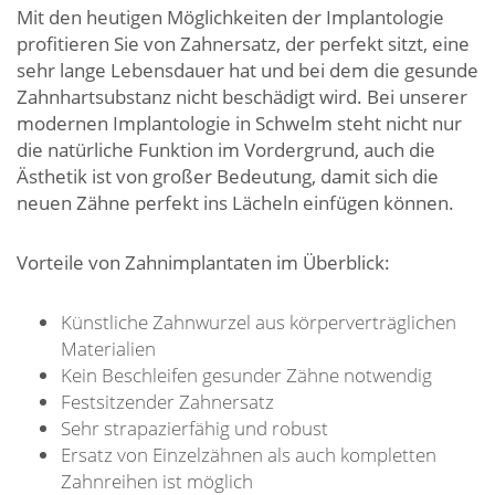
Mit den heutigen Möglichkeiten der Implantologie
profitieren Sie von Zahnersatz, der perfekt sitzt, eine
sehr lange Lebensdauer hat und bei dem die gesunde
Zahnhartsubstanz nicht beschädigt wird. Bei unserer
modernen Implantologie in Schwelm steht nicht nur
die natürliche Funktion im Vordergrund, auch die
Ästhetik ist von großer Bedeutung, damit sich die
neuen Zähne perfekt ins Lächeln einfügen können.
Vorteile von Zahnimplantaten im Überblick:
Künstliche Zahnwurzel aus körperverträglichen
Materialien
Kein Beschleifen gesunder Zähne notwendig
Festsitzender Zahnersatz
Sehr strapazierfähig und robust
Ersatz von Einzelzähnen als auch kompletten
Zahnreihen ist möglich