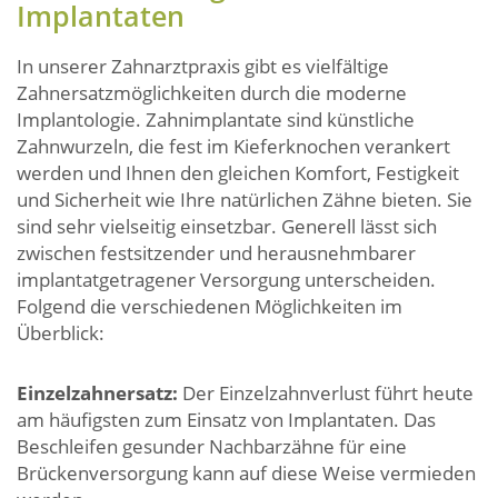
Implantaten
In unserer Zahnarztpraxis gibt es vielfältige
Zahnersatzmöglichkeiten durch die moderne
Implantologie. Zahnimplantate sind künstliche
Zahnwurzeln, die fest im Kieferknochen verankert
werden und Ihnen den gleichen Komfort, Festigkeit
und Sicherheit wie Ihre natürlichen Zähne bieten. Sie
sind sehr vielseitig einsetzbar. Generell lässt sich
zwischen festsitzender und herausnehmbarer
implantatgetragener Versorgung unterscheiden.
Folgend die verschiedenen Möglichkeiten im
Überblick:
Einzelzahnersatz:
Der Einzelzahnverlust führt heute
am häufigsten zum Einsatz von Implantaten. Das
Beschleifen gesunder Nachbarzähne für eine
Brückenversorgung kann auf diese Weise vermieden