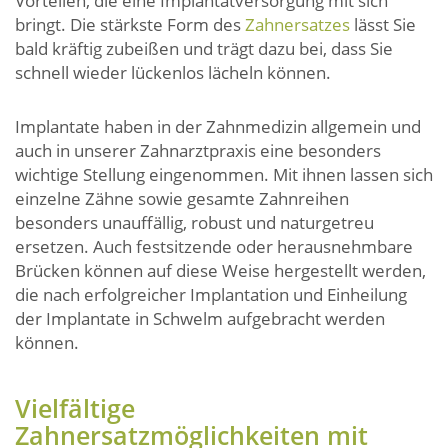
Vorteilen, die eine Implantatversorgung mit sich
bringt. Die stärkste Form des
Zahnersatzes
lässt Sie
bald kräftig zubeißen und trägt dazu bei, dass Sie
schnell wieder lückenlos lächeln können.
Implantate haben in der Zahnmedizin allgemein und
auch in unserer Zahnarztpraxis eine besonders
wichtige Stellung eingenommen. Mit ihnen lassen sich
einzelne Zähne sowie gesamte Zahnreihen
besonders unauffällig, robust und naturgetreu
ersetzen. Auch festsitzende oder herausnehmbare
Brücken können auf diese Weise hergestellt werden,
die nach erfolgreicher Implantation und Einheilung
der Implantate in Schwelm aufgebracht werden
können.
Vielfältige
Zahnersatzmöglichkeiten mit