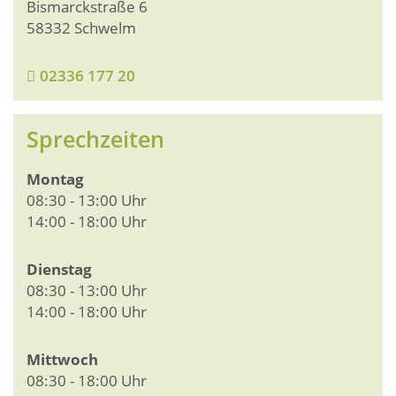
Bismarckstraße 6
58332 Schwelm
02336 177 20
Sprechzeiten
Montag
08:30 - 13:00 Uhr
14:00 - 18:00 Uhr
Dienstag
08:30 - 13:00 Uhr
14:00 - 18:00 Uhr
Mittwoch
08:30 - 18:00 Uhr