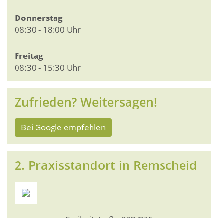
Donnerstag
08:30 - 18:00 Uhr
Freitag
08:30 - 15:30 Uhr
Zufrieden? Weitersagen!
Bei Google empfehlen
2. Praxisstandort in Remscheid