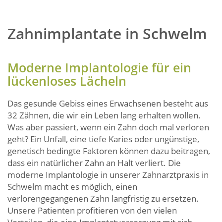
Zahnimplantate in Schwelm
Moderne Implantologie für ein
lückenloses Lächeln
Das gesunde Gebiss eines Erwachsenen besteht aus
32 Zähnen, die wir ein Leben lang erhalten wollen.
Was aber passiert, wenn ein Zahn doch mal verloren
geht? Ein Unfall, eine tiefe Karies oder ungünstige,
genetisch bedingte Faktoren können dazu beitragen,
dass ein natürlicher Zahn an Halt verliert. Die
moderne Implantologie in unserer Zahnarztpraxis in
Schwelm macht es möglich, einen
verlorengegangenen Zahn langfristig zu ersetzen.
Unsere Patienten profitieren von den vielen