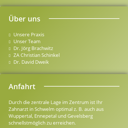
Über uns
Unsere Praxis
Unser Team
Dr. Jörg Brachwitz
ZA Christian Schinkel
Dr. David Dweik
Anfahrt
Durch die zentrale Lage im Zentrum ist Ihr
Zahnarzt in Schwelm optimal z. B. auch aus
Wuppertal, Ennepetal und Gevelsberg
schnellstmöglich zu erreichen.