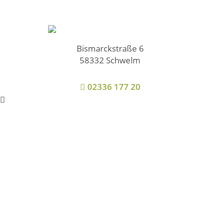
Bismarckstraße 6
58332 Schwelm
02336 177 20