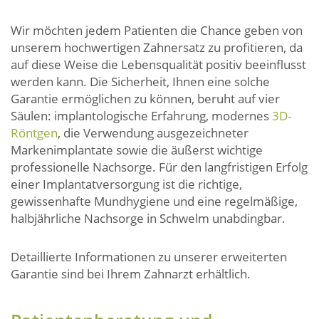
Wir möchten jedem Patienten die Chance geben von
unserem hochwertigen Zahnersatz zu profitieren, da
auf diese Weise die Lebensqualität positiv beeinflusst
werden kann. Die Sicherheit, Ihnen eine solche
Garantie ermöglichen zu können, beruht auf vier
Säulen: implantologische Erfahrung, modernes
3D-
Röntgen
, die Verwendung ausgezeichneter
Markenimplantate sowie die äußerst wichtige
professionelle Nachsorge. Für den langfristigen Erfolg
einer Implantatversorgung ist die richtige,
gewissenhafte Mundhygiene und eine regelmäßige,
halbjährliche Nachsorge in Schwelm unabdingbar.
Detaillierte Informationen zu unserer erweiterten
Garantie sind bei Ihrem Zahnarzt erhältlich.