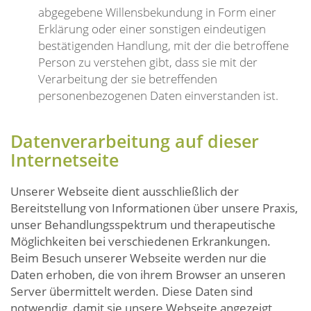
abgegebene Willensbekundung in Form einer
Erklärung oder einer sonstigen eindeutigen
bestätigenden Handlung, mit der die betroffene
Person zu verstehen gibt, dass sie mit der
Verarbeitung der sie betreffenden
personenbezogenen Daten einverstanden ist.
Datenverarbeitung auf dieser
Internetseite
Unserer Webseite dient ausschließlich der
Bereitstellung von Informationen über unsere Praxis,
unser Behandlungsspektrum und therapeutische
Möglichkeiten bei verschiedenen Erkrankungen.
Beim Besuch unserer Webseite werden nur die
Daten erhoben, die von ihrem Browser an unseren
Server übermittelt werden. Diese Daten sind
notwendig, damit sie unsere Webseite angezeigt