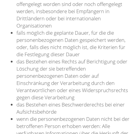
offengelegt worden sind oder noch offengelegt
werden, insbesondere bei Empfängern in
Drittländern oder bei internationalen
Organisationen
falls möglich die geplante Dauer, für die die
personenbezogenen Daten gespeichert werden,
oder, falls dies nicht möglich ist, die Kriterien für
die Festlegung dieser Dauer
das Bestehen eines Rechts auf Berichtigung oder
Löschung der sie betreffenden
personenbezogenen Daten oder auf
Einschränkung der Verarbeitung durch den
Verantwortlichen oder eines Widerspruchsrechts
gegen diese Verarbeitung
das Bestehen eines Beschwerderechts bei einer
Aufsichtsbehörde
wenn die personenbezogenen Daten nicht bei der
betroffenen Person erhoben werden: Alle
verfügbaren Informationen über die Herkunft der