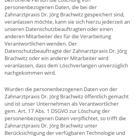
personenbezogenen Daten, die bei der
Zahnarztpraxis Dr. Jörg Brachwitz gespeichert sind,
veranlassen möchte, kann sie sich hierzu jederzeit an
unseren Datenschutzbeauftragten oder einen
anderen Mitarbeiter des für die Verarbeitung
Verantwortlichen wenden. Der
Datenschutzbeauftragte der Zahnarztpraxis Dr. Jörg
Brachwitz oder ein anderer Mitarbeiter wird
veranlassen, dass dem Löschverlangen unverzüglich
nachgekommen wird.
Wurden die personenbezogenen Daten von der
Zahnarztpraxis Dr. Jörg Brachwitz öffentlich gemacht
und ist unser Unternehmen als Verantwortlicher
gem. Art. 17 Abs. 1 DSGVO zur Löschung der
personenbezogenen Daten verpflichtet, so trifft die
Zahnarztpraxis Dr. Jörg Brachwitz unter
Berücksichtigung der verfügbaren Technologie und