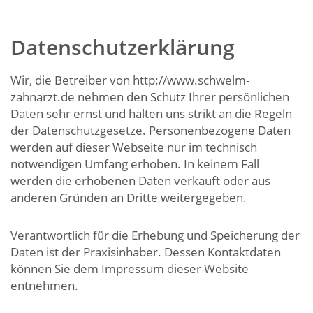
Datenschutzerklärung
Wir, die Betreiber von http://www.schwelm-
zahnarzt.de nehmen den Schutz Ihrer persönlichen
Daten sehr ernst und halten uns strikt an die Regeln
der Datenschutzgesetze. Personenbezogene Daten
werden auf dieser Webseite nur im technisch
notwendigen Umfang erhoben. In keinem Fall
werden die erhobenen Daten verkauft oder aus
anderen Gründen an Dritte weitergegeben.
Verantwortlich für die Erhebung und Speicherung der
Daten ist der Praxisinhaber. Dessen Kontaktdaten
können Sie dem Impressum dieser Website
entnehmen.