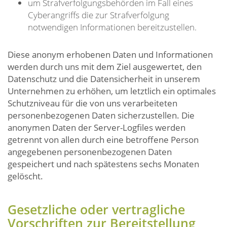
um Strafverfolgungsbehörden im Fall eines
Cyberangriffs die zur Strafverfolgung
notwendigen Informationen bereitzustellen.
Diese anonym erhobenen Daten und Informationen
werden durch uns mit dem Ziel ausgewertet, den
Datenschutz und die Datensicherheit in unserem
Unternehmen zu erhöhen, um letztlich ein optimales
Schutzniveau für die von uns verarbeiteten
personenbezogenen Daten sicherzustellen. Die
anonymen Daten der Server-Logfiles werden
getrennt von allen durch eine betroffene Person
angegebenen personenbezogenen Daten
gespeichert und nach spätestens sechs Monaten
gelöscht.
Gesetzliche oder vertragliche
Vorschriften zur Bereitstellung