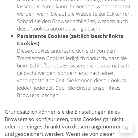
lassen. Dadurch kann Ihr Rechner wiedererkannt
werden, wenn Sie auf die Webseite zurückkehren.
Sobald sie den Browser schließen, werden auch
diese Cookies automatisch gelöscht.
Persistente Cookies (zeitlich beschränkte
Cookies)
Diese Cookies unterscheiden sich von den
Transienten Cookies lediglich dadurch, dass sie
beim Schließen des Browsers nicht automatisch
gelöscht werden, sondern erst nach einer
voreingestellten Zeit. Sie können diese Cookies
jedoch jederzeit über die Einstellungen ihres
Browsers löschen.
Grundsätzlich können sie die Einstellungen ihres
Browsers so konfigurieren, dass Cookies gar nicht
oder nur eingeschränkt von diesem angenommen
und gespeichert werden. Wenn sie von dieser