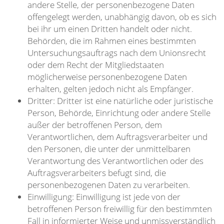
andere Stelle, der personenbezogene Daten
offengelegt werden, unabhängig davon, ob es sich
bei ihr um einen Dritten handelt oder nicht.
Behörden, die im Rahmen eines bestimmten
Untersuchungsauftrags nach dem Unionsrecht
oder dem Recht der Mitgliedstaaten
möglicherweise personenbezogene Daten
erhalten, gelten jedoch nicht als Empfänger.
Dritter: Dritter ist eine natürliche oder juristische
Person, Behörde, Einrichtung oder andere Stelle
außer der betroffenen Person, dem
Verantwortlichen, dem Auftragsverarbeiter und
den Personen, die unter der unmittelbaren
Verantwortung des Verantwortlichen oder des
Auftragsverarbeiters befugt sind, die
personenbezogenen Daten zu verarbeiten.
Einwilligung: Einwilligung ist jede von der
betroffenen Person freiwillig für den bestimmten
Fall in informierter Weise und unmissverständlich