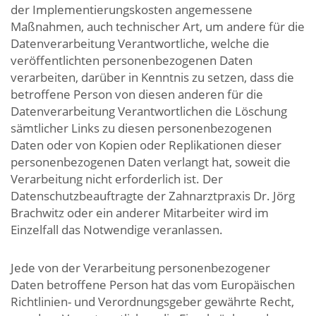
der Implementierungskosten angemessene
Maßnahmen, auch technischer Art, um andere für die
Datenverarbeitung Verantwortliche, welche die
veröffentlichten personenbezogenen Daten
verarbeiten, darüber in Kenntnis zu setzen, dass die
betroffene Person von diesen anderen für die
Datenverarbeitung Verantwortlichen die Löschung
sämtlicher Links zu diesen personenbezogenen
Daten oder von Kopien oder Replikationen dieser
personenbezogenen Daten verlangt hat, soweit die
Verarbeitung nicht erforderlich ist. Der
Datenschutzbeauftragte der Zahnarztpraxis Dr. Jörg
Brachwitz oder ein anderer Mitarbeiter wird im
Einzelfall das Notwendige veranlassen.
Jede von der Verarbeitung personenbezogener
Daten betroffene Person hat das vom Europäischen
Richtlinien- und Verordnungsgeber gewährte Recht,