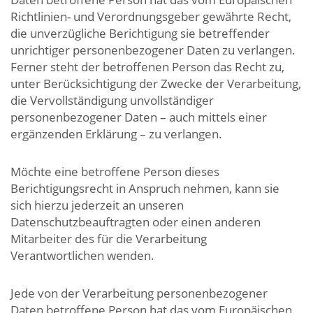
Richtlinien- und Verordnungsgeber gewährte Recht,
die unverzügliche Berichtigung sie betreffender
unrichtiger personenbezogener Daten zu verlangen.
Ferner steht der betroffenen Person das Recht zu,
unter Berücksichtigung der Zwecke der Verarbeitung,
die Vervollständigung unvollständiger
personenbezogener Daten – auch mittels einer
ergänzenden Erklärung – zu verlangen.
Möchte eine betroffene Person dieses
Berichtigungsrecht in Anspruch nehmen, kann sie
sich hierzu jederzeit an unseren
Datenschutzbeauftragten oder einen anderen
Mitarbeiter des für die Verarbeitung
Verantwortlichen wenden.
Jede von der Verarbeitung personenbezogener
Daten betroffene Person hat das vom Europäischen