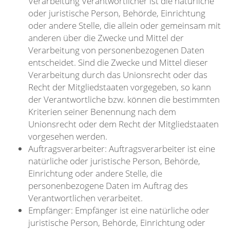
Verarbeitung Verantwortlicher ist die natürliche
oder juristische Person, Behörde, Einrichtung
oder andere Stelle, die allein oder gemeinsam mit
anderen über die Zwecke und Mittel der
Verarbeitung von personenbezogenen Daten
entscheidet. Sind die Zwecke und Mittel dieser
Verarbeitung durch das Unionsrecht oder das
Recht der Mitgliedstaaten vorgegeben, so kann
der Verantwortliche bzw. können die bestimmten
Kriterien seiner Benennung nach dem
Unionsrecht oder dem Recht der Mitgliedstaaten
vorgesehen werden.
Auftragsverarbeiter: Auftragsverarbeiter ist eine
natürliche oder juristische Person, Behörde,
Einrichtung oder andere Stelle, die
personenbezogene Daten im Auftrag des
Verantwortlichen verarbeitet.
Empfänger: Empfänger ist eine natürliche oder
juristische Person, Behörde, Einrichtung oder