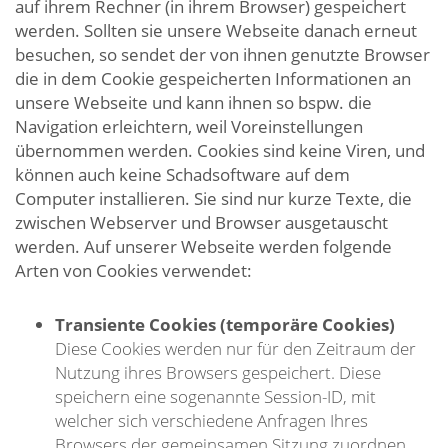
auf ihrem Rechner (in ihrem Browser) gespeichert
werden. Sollten sie unsere Webseite danach erneut
besuchen, so sendet der von ihnen genutzte Browser
die in dem Cookie gespeicherten Informationen an
unsere Webseite und kann ihnen so bspw. die
Navigation erleichtern, weil Voreinstellungen
übernommen werden. Cookies sind keine Viren, und
können auch keine Schadsoftware auf dem
Computer installieren. Sie sind nur kurze Texte, die
zwischen Webserver und Browser ausgetauscht
werden. Auf unserer Webseite werden folgende
Arten von Cookies verwendet:
Transiente Cookies (temporäre Cookies)
Diese Cookies werden nur für den Zeitraum der
Nutzung ihres Browsers gespeichert. Diese
speichern eine sogenannte Session-ID, mit
welcher sich verschiedene Anfragen Ihres
Browsers der gemeinsamen Sitzung zuordnen