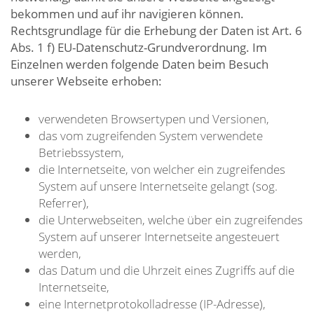
bekommen und auf ihr navigieren können.
Rechtsgrundlage für die Erhebung der Daten ist Art. 6
Abs. 1 f) EU-Datenschutz-Grundverordnung. Im
Einzelnen werden folgende Daten beim Besuch
unserer Webseite erhoben:
verwendeten Browsertypen und Versionen,
das vom zugreifenden System verwendete
Betriebssystem,
die Internetseite, von welcher ein zugreifendes
System auf unsere Internetseite gelangt (sog.
Referrer),
die Unterwebseiten, welche über ein zugreifendes
System auf unserer Internetseite angesteuert
werden,
das Datum und die Uhrzeit eines Zugriffs auf die
Internetseite,
eine Internetprotokolladresse (IP-Adresse),