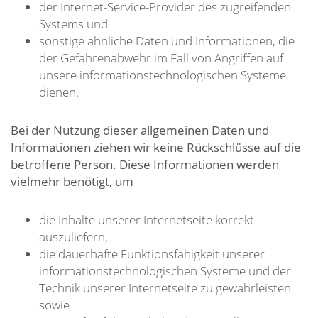
der Internet-Service-Provider des zugreifenden
Systems und
sonstige ähnliche Daten und Informationen, die
der Gefahrenabwehr im Fall von Angriffen auf
unsere informationstechnologischen Systeme
dienen.
Bei der Nutzung dieser allgemeinen Daten und
Informationen ziehen wir keine Rückschlüsse auf die
betroffene Person. Diese Informationen werden
vielmehr benötigt, um
die Inhalte unserer Internetseite korrekt
auszuliefern,
die dauerhafte Funktionsfähigkeit unserer
informationstechnologischen Systeme und der
Technik unserer Internetseite zu gewährleisten
sowie