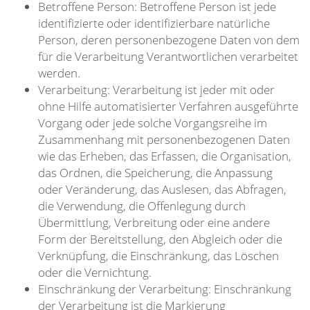
Betroffene Person: Betroffene Person ist jede
identifizierte oder identifizierbare natürliche
Person, deren personenbezogene Daten von dem
für die Verarbeitung Verantwortlichen verarbeitet
werden.
Verarbeitung: Verarbeitung ist jeder mit oder
ohne Hilfe automatisierter Verfahren ausgeführte
Vorgang oder jede solche Vorgangsreihe im
Zusammenhang mit personenbezogenen Daten
wie das Erheben, das Erfassen, die Organisation,
das Ordnen, die Speicherung, die Anpassung
oder Veränderung, das Auslesen, das Abfragen,
die Verwendung, die Offenlegung durch
Übermittlung, Verbreitung oder eine andere
Form der Bereitstellung, den Abgleich oder die
Verknüpfung, die Einschränkung, das Löschen
oder die Vernichtung.
Einschränkung der Verarbeitung: Einschränkung
der Verarbeitung ist die Markierung