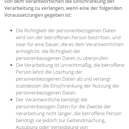
von dem Verantwortlichen die Einschränkung der
Verarbeitung zu verlangen, wenn eine der folgenden
Voraussetzungen gegeben ist:
Die Richtigkeit der personenbezogenen Daten
wird von der betroffenen Person bestritten, und
zwar für eine Dauer, die es dem Verantwortlichen
ermöglicht, die Richtigkeit der
personenbezogenen Daten zu überprüfen.
Die Verarbeitung ist unrechtmäßig, die betroffene
Person lehnt die Löschung der
personenbezogenen Daten ab und verlangt
stattdessen die Einschränkung der Nutzung der
personenbezogenen Daten.
Der Verantwortliche benötigt die
personenbezogen Daten für die Zwecke der
Verarbeitung nicht länger, die betroffene Person
benötigt sie jedoch zur Geltendmachung,
Ausübung oder Verteidigung von