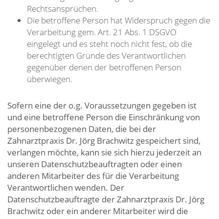
Rechtsansprüchen.
Die betroffene Person hat Widerspruch gegen die
Verarbeitung gem. Art. 21 Abs. 1 DSGVO
eingelegt und es steht noch nicht fest, ob die
berechtigten Gründe des Verantwortlichen
gegenüber denen der betroffenen Person
überwiegen.
Sofern eine der o.g. Voraussetzungen gegeben ist
und eine betroffene Person die Einschränkung von
personenbezogenen Daten, die bei der
Zahnarztpraxis Dr. Jörg Brachwitz gespeichert sind,
verlangen möchte, kann sie sich hierzu jederzeit an
unseren Datenschutzbeauftragten oder einen
anderen Mitarbeiter des für die Verarbeitung
Verantwortlichen wenden. Der
Datenschutzbeauftragte der Zahnarztpraxis Dr. Jörg
Brachwitz oder ein anderer Mitarbeiter wird die