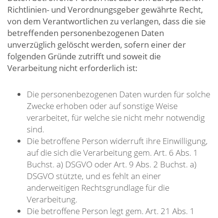
Richtlinien- und Verordnungsgeber gewährte Recht,
von dem Verantwortlichen zu verlangen, dass die sie
betreffenden personenbezogenen Daten
unverzüglich gelöscht werden, sofern einer der
folgenden Gründe zutrifft und soweit die
Verarbeitung nicht erforderlich ist:
Die personenbezogenen Daten wurden für solche
Zwecke erhoben oder auf sonstige Weise
verarbeitet, für welche sie nicht mehr notwendig
sind.
Die betroffene Person widerruft ihre Einwilligung,
auf die sich die Verarbeitung gem. Art. 6 Abs. 1
Buchst. a) DSGVO oder Art. 9 Abs. 2 Buchst. a)
DSGVO stützte, und es fehlt an einer
anderweitigen Rechtsgrundlage für die
Verarbeitung.
Die betroffene Person legt gem. Art. 21 Abs. 1