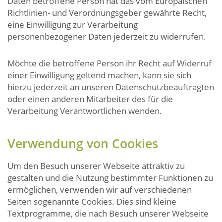
Daten betroffene Person hat das vom Europäischen
Richtlinien- und Verordnungsgeber gewährte Recht,
eine Einwilligung zur Verarbeitung
personenbezogener Daten jederzeit zu widerrufen.
Möchte die betroffene Person ihr Recht auf Widerruf
einer Einwilligung geltend machen, kann sie sich
hierzu jederzeit an unseren Datenschutzbeauftragten
oder einen anderen Mitarbeiter des für die
Verarbeitung Verantwortlichen wenden.
Verwendung von Cookies
Um den Besuch unserer Webseite attraktiv zu
gestalten und die Nutzung bestimmter Funktionen zu
ermöglichen, verwenden wir auf verschiedenen
Seiten sogenannte Cookies. Dies sind kleine
Textprogramme, die nach Besuch unserer Webseite