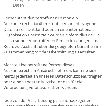
Daten
Ferner steht der betroffenen Person ein
Auskunftsrecht darüber zu, ob personenbezogene
Daten an ein Drittland oder an eine internationale
Organisation übermittelt wurden. Sofern dies der Fall
ist, so steht der betroffenen Person im Übrigen das
Recht zu, Auskunft über die geeigneten Garantien im
Zusammenhang mit der Übermittlung zu erhalten.
Möchte eine betroffene Person dieses
Auskunftsrecht in Anspruch nehmen, kann sie sich
hierzu jederzeit an unseren Datenschutzbeauftragten
oder einen anderen Mitarbeiter des für die
Verarbeitung Verantwortlichen wenden.
Jede von der Verarbeitung personenbezogener
Daten betroffene Person hat das vom Europäischen