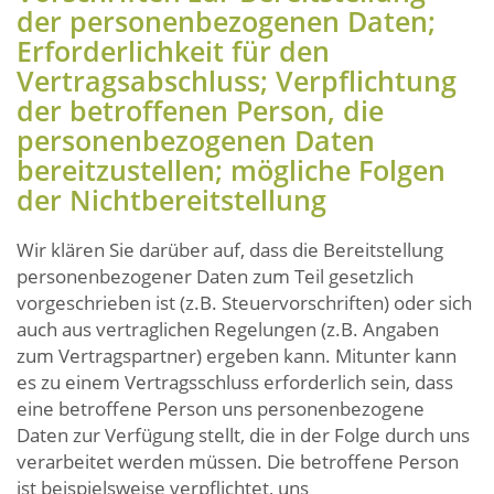
der personenbezogenen Daten;
Erforderlichkeit für den
Vertragsabschluss; Verpflichtung
der betroffenen Person, die
personenbezogenen Daten
bereitzustellen; mögliche Folgen
der Nichtbereitstellung
Wir klären Sie darüber auf, dass die Bereitstellung
personenbezogener Daten zum Teil gesetzlich
vorgeschrieben ist (z.B. Steuervorschriften) oder sich
auch aus vertraglichen Regelungen (z.B. Angaben
zum Vertragspartner) ergeben kann. Mitunter kann
es zu einem Vertragsschluss erforderlich sein, dass
eine betroffene Person uns personenbezogene
Daten zur Verfügung stellt, die in der Folge durch uns
verarbeitet werden müssen. Die betroffene Person
ist beispielsweise verpflichtet, uns