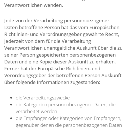
Verantwortlichen wenden.
Jede von der Verarbeitung personenbezogener
Daten betroffene Person hat das vom Europäischen
Richtlinien- und Verordnungsgeber gewährte Recht,
jederzeit von dem für die Verarbeitung
Verantwortlichen unentgeltliche Auskunft über die zu
seiner Person gespeicherten personenbezogenen
Daten und eine Kopie dieser Auskunft zu erhalten.
Ferner hat der Europäische Richtlinien- und
Verordnungsgeber der betroffenen Person Auskunft
über folgende Informationen zugestanden:
die Verarbeitungszwecke
die Kategorien personenbezogener Daten, die
verarbeitet werden
die Empfänger oder Kategorien von Empfängern,
gegenüber denen die personenbezogenen Daten