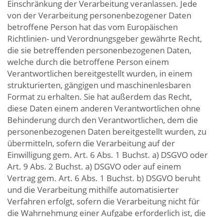
Einschränkung der Verarbeitung veranlassen. Jede
von der Verarbeitung personenbezogener Daten
betroffene Person hat das vom Europäischen
Richtlinien- und Verordnungsgeber gewährte Recht,
die sie betreffenden personenbezogenen Daten,
welche durch die betroffene Person einem
Verantwortlichen bereitgestellt wurden, in einem
strukturierten, gängigen und maschinenlesbaren
Format zu erhalten. Sie hat außerdem das Recht,
diese Daten einem anderen Verantwortlichen ohne
Behinderung durch den Verantwortlichen, dem die
personenbezogenen Daten bereitgestellt wurden, zu
übermitteln, sofern die Verarbeitung auf der
Einwilligung gem. Art. 6 Abs. 1 Buchst. a) DSGVO oder
Art. 9 Abs. 2 Buchst. a) DSGVO oder auf einem
Vertrag gem. Art. 6 Abs. 1 Buchst. b) DSGVO beruht
und die Verarbeitung mithilfe automatisierter
Verfahren erfolgt, sofern die Verarbeitung nicht für
die Wahrnehmung einer Aufgabe erforderlich ist, die