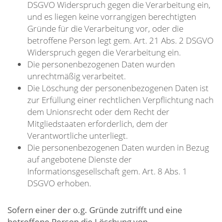
DSGVO Widerspruch gegen die Verarbeitung ein,
und es liegen keine vorrangigen berechtigten
Gründe für die Verarbeitung vor, oder die
betroffene Person legt gem. Art. 21 Abs. 2 DSGVO
Widerspruch gegen die Verarbeitung ein.
Die personenbezogenen Daten wurden
unrechtmäßig verarbeitet.
Die Löschung der personenbezogenen Daten ist
zur Erfüllung einer rechtlichen Verpflichtung nach
dem Unionsrecht oder dem Recht der
Mitgliedstaaten erforderlich, dem der
Verantwortliche unterliegt.
Die personenbezogenen Daten wurden in Bezug
auf angebotene Dienste der
Informationsgesellschaft gem. Art. 8 Abs. 1
DSGVO erhoben.
Sofern einer der o.g. Gründe zutrifft und eine
betroffene Person die Löschung von