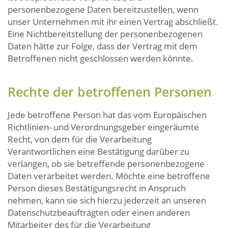
personenbezogene Daten bereitzustellen, wenn
unser Unternehmen mit ihr einen Vertrag abschließt.
Eine Nichtbereitstellung der personenbezogenen
Daten hätte zur Folge, dass der Vertrag mit dem
Betroffenen nicht geschlossen werden könnte.
Rechte der betroffenen Personen
Jede betroffene Person hat das vom Europäischen
Richtlinien- und Verordnungsgeber eingeräumte
Recht, von dem für die Verarbeitung
Verantwortlichen eine Bestätigung darüber zu
verlangen, ob sie betreffende personenbezogene
Daten verarbeitet werden. Möchte eine betroffene
Person dieses Bestätigungsrecht in Anspruch
nehmen, kann sie sich hierzu jederzeit an unseren
Datenschutzbeauftragten oder einen anderen
Mitarbeiter des für die Verarbeitung