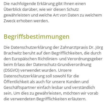
Die nachfolgende Erklärung gibt Ihnen einen
Überblick darüber, wie wir diesen Schutz
gewährleisten und welche Art von Daten zu welchem
Zweck erhoben werden.
Begriffsbestimmungen
Die Datenschutzerklärung der Zahnarztpraxis Dr. Jörg
Brachwitz beruht auf den Begrifflichkeiten, die durch
den Europäischen Richtlinien- und Verordnungsgeber
beim Erlass der Datenschutz-Grundverordnung
(DSGVO) verwendet wurden. Unsere
Datenschutzerklärung soll sowohl für die
Öffentlichkeit als auch für unsere Kunden und
Geschäftspartner einfach lesbar und verständlich
sein. Um dies zu gewährleisten, möchten wir vorab
die verwendeten Begrifflichkeiten erläutern.