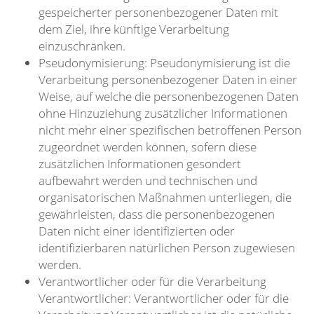
gespeicherter personenbezogener Daten mit
dem Ziel, ihre künftige Verarbeitung
einzuschränken.
Pseudonymisierung: Pseudonymisierung ist die
Verarbeitung personenbezogener Daten in einer
Weise, auf welche die personenbezogenen Daten
ohne Hinzuziehung zusätzlicher Informationen
nicht mehr einer spezifischen betroffenen Person
zugeordnet werden können, sofern diese
zusätzlichen Informationen gesondert
aufbewahrt werden und technischen und
organisatorischen Maßnahmen unterliegen, die
gewährleisten, dass die personenbezogenen
Daten nicht einer identifizierten oder
identifizierbaren natürlichen Person zugewiesen
werden.
Verantwortlicher oder für die Verarbeitung
Verantwortlicher: Verantwortlicher oder für die