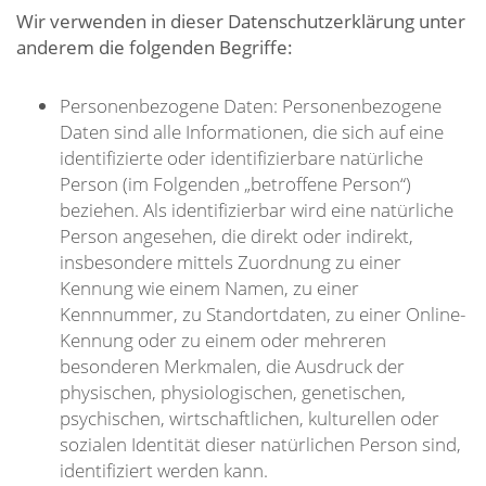
Wir verwenden in dieser Datenschutzerklärung unter
anderem die folgenden Begriffe:
Personenbezogene Daten: Personenbezogene
Daten sind alle Informationen, die sich auf eine
identifizierte oder identifizierbare natürliche
Person (im Folgenden „betroffene Person“)
beziehen. Als identifizierbar wird eine natürliche
Person angesehen, die direkt oder indirekt,
insbesondere mittels Zuordnung zu einer
Kennung wie einem Namen, zu einer
Kennnummer, zu Standortdaten, zu einer Online-
Kennung oder zu einem oder mehreren
besonderen Merkmalen, die Ausdruck der
physischen, physiologischen, genetischen,
psychischen, wirtschaftlichen, kulturellen oder
sozialen Identität dieser natürlichen Person sind,
identifiziert werden kann.