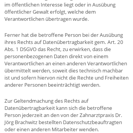
im öffentlichen Interesse liegt oder in Ausübung
öffentlicher Gewalt erfolgt, welche dem
Verantwortlichen übertragen wurde.
Ferner hat die betroffene Person bei der Ausübung
ihres Rechts auf Datenübertragbarkeit gem. Art. 20
Abs. 1 DSGVO das Recht, zu erwirken, dass die
personenbezogenen Daten direkt von einem
Verantwortlichen an einen anderen Verantwortlichen
übermittelt werden, soweit dies technisch machbar
ist und sofern hiervon nicht die Rechte und Freiheiten
anderer Personen beeinträchtigt werden.
Zur Geltendmachung des Rechts auf
Datenübertragbarkeit kann sich die betroffene
Person jederzeit an den von der Zahnarztpraxis Dr.
Jörg Brachwitz bestellten Datenschutzbeauftragten
oder einen anderen Mitarbeiter wenden.