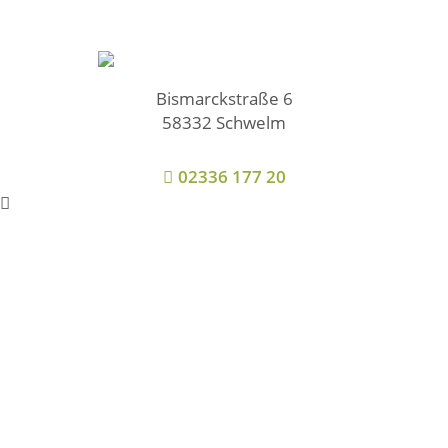
Bismarckstraße 6
58332 Schwelm
02336 177 20